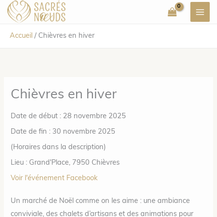
Aller
au
contenu
Accueil
/
Chièvres en hiver
Chièvres en hiver
Date de début :
28 novembre 2025
Date de fin :
30 novembre 2025
(Horaires dans la description)
Lieu :
Grand'Place, 7950 Chièvres
Voir l'événement Facebook
Un marché de Noël comme on les aime : une ambiance
conviviale, des chalets d’artisans et des animations pour