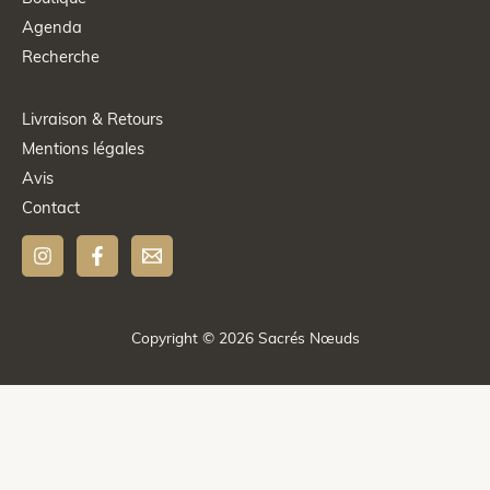
Agenda
Recherche
Livraison & Retours
Mentions légales
Avis
Contact
Copyright © 2026 Sacrés Nœuds