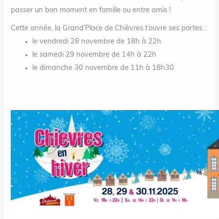
passer un bon moment en famille ou entre amis !
Cette année, la Grand’Place de Chièvres t’ouvre ses portes :
le vendredi 28 novembre de 18h à 22h
le samedi 29 novembre de 14h à 22h
le dimanche 30 novembre de 11h à 18h30