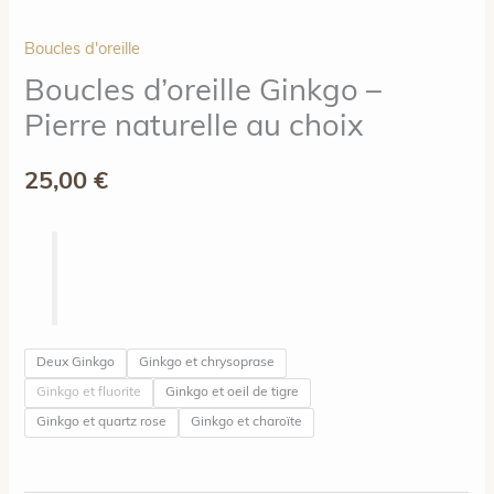
Boucles d'oreille
Boucles d’oreille Ginkgo –
Pierre naturelle au choix
25,00
€
Deux Ginkgo
Ginkgo et chrysoprase
Ginkgo et fluorite
Ginkgo et oeil de tigre
Ginkgo et quartz rose
Ginkgo et charoïte