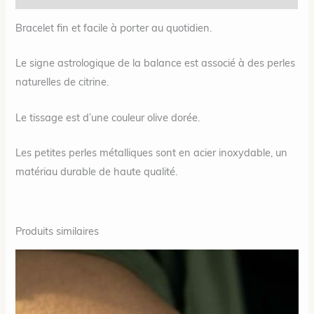
Bracelet fin et facile à porter au quotidien.
Le signe astrologique de la balance est associé à des perles
naturelles de citrine.
Le tissage est d’une couleur olive dorée.
Les petites perles métalliques sont en acier inoxydable, un
matériau durable de haute qualité.
Produits similaires