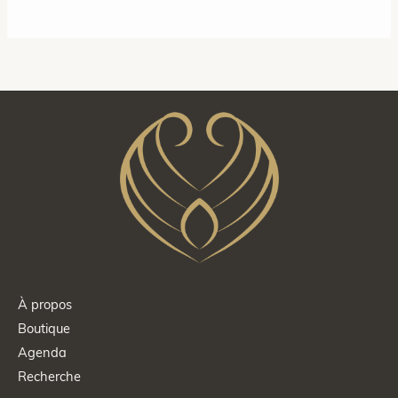
À propos
Boutique
Agenda
Recherche