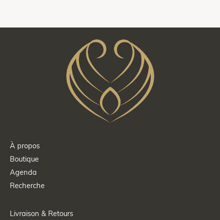
À propos
Boutique
Agenda
Recherche
Livraison & Retours