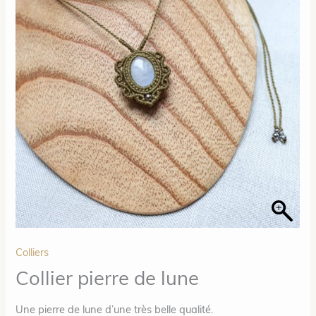
Colliers
Collier pierre de lune
Une pierre de lune d’une très belle qualité.