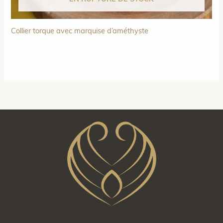
Collier torque avec marquise d’améthyste