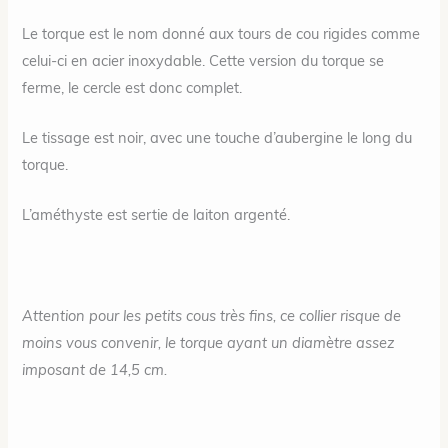
Le torque est le nom donné aux tours de cou rigides comme
celui-ci en acier inoxydable. Cette version du torque se
ferme, le cercle est donc complet.
Le tissage est noir, avec une touche d’aubergine le long du
torque.
L’améthyste est sertie de laiton argenté.
Attention pour les petits cous très fins, ce collier risque de
moins vous convenir, le torque ayant un diamètre assez
imposant de 14,5 cm.