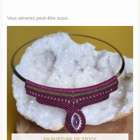
Vous aimerez peut-être aussi…
EN RUPTURE DE STOCK