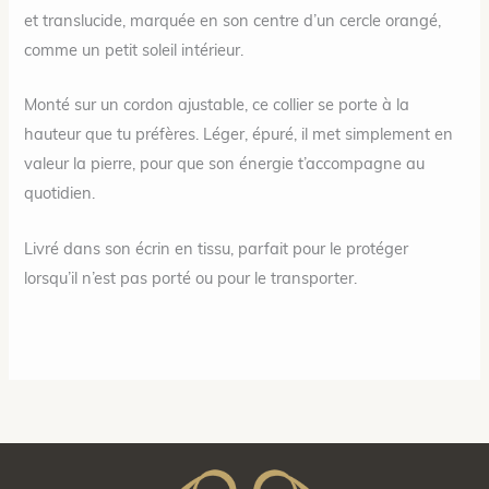
et translucide, marquée en son centre d’un cercle orangé,
comme un petit soleil intérieur.
Monté sur un cordon ajustable, ce collier se porte à la
hauteur que tu préfères. Léger, épuré, il met simplement en
valeur la pierre, pour que son énergie t’accompagne au
quotidien.
Livré dans son écrin en tissu, parfait pour le protéger
lorsqu’il n’est pas porté ou pour le transporter.