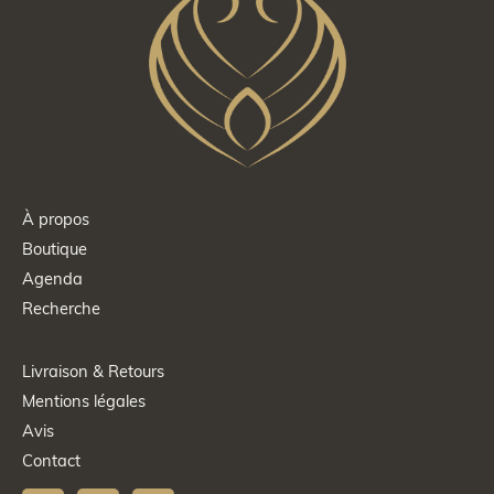
À propos
Boutique
Agenda
Recherche
Livraison & Retours
Mentions légales
Avis
Contact