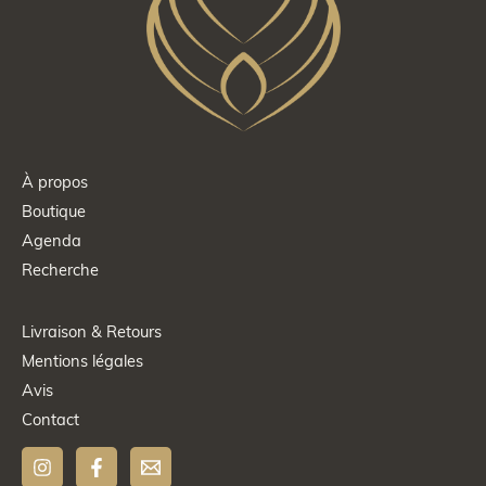
À propos
Boutique
Agenda
Recherche
Livraison & Retours
Mentions légales
Avis
Contact