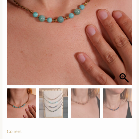
Colliers