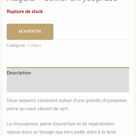
Rupture de stock
M'AVERTIR
Catégorie :
Colliers
Description
Informations complémentaires
Deux serpents s’enlacent autour d’une grande chrysoprase,
pierre au cœur vibrant de vert.
La chrysoprase, pierre d’ouverture et de régénération,
repose dans un tissage aux tons paille, écho à la terre