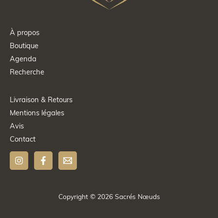
À propos
Boutique
Agenda
Recherche
Livraison & Retours
Mentions légales
Avis
Contact
Copyright © 2026 Sacrés Nœuds