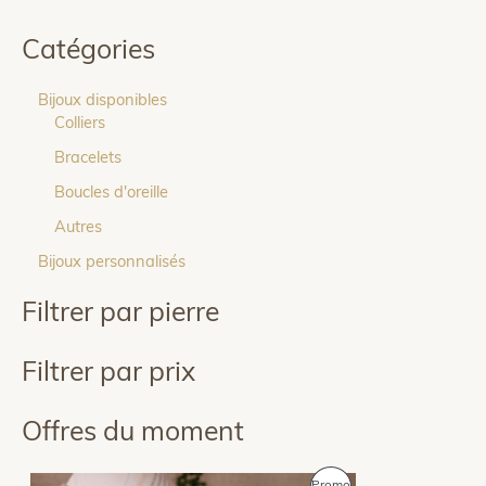
Catégories
Bijoux disponibles
Colliers
Bracelets
Boucles d'oreille
Autres
Bijoux personnalisés
Filtrer par pierre
Filtrer par prix
Offres du moment
P
Promo