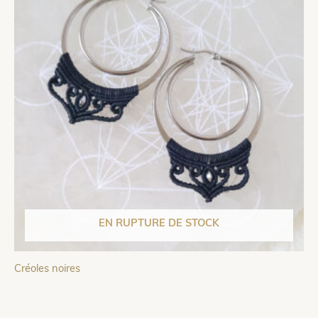
EN RUPTURE DE STOCK
Créoles noires