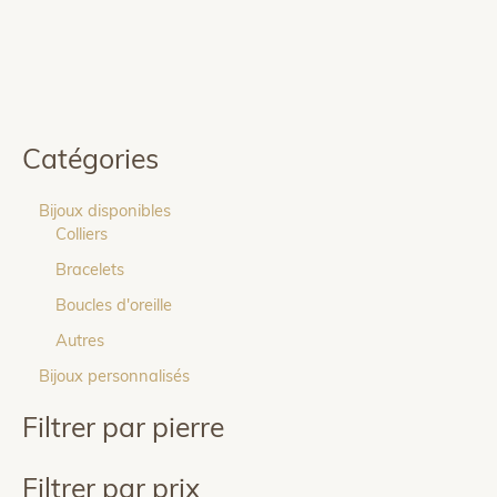
Catégories
Bijoux disponibles
Colliers
Bracelets
Boucles d'oreille
Autres
Bijoux personnalisés
Filtrer par pierre
Filtrer par prix