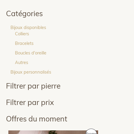
Catégories
Bijoux disponibles
Colliers
Bracelets
Boucles d'oreille
Autres
Bijoux personnalisés
Filtrer par pierre
Filtrer par prix
Offres du moment
P
Promo