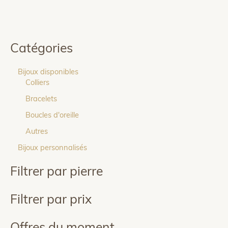
Catégories
Bijoux disponibles
Colliers
Bracelets
Boucles d'oreille
Autres
Bijoux personnalisés
Filtrer par pierre
Filtrer par prix