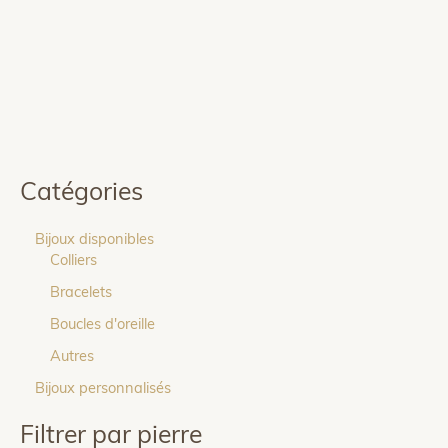
Catégories
Bijoux disponibles
Colliers
Bracelets
Boucles d'oreille
Autres
Bijoux personnalisés
Filtrer par pierre