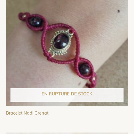
EN RUPTURE DE STOCK
Bracelet Nadi Grenat