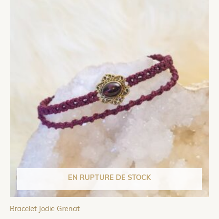
EN RUPTURE DE STOCK
Bracelet Jodie Grenat