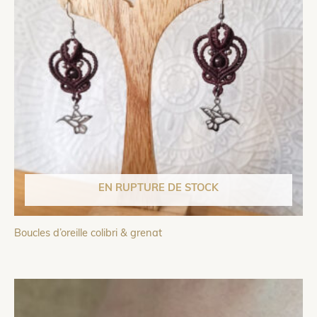
EN RUPTURE DE STOCK
Boucles d’oreille colibri & grenat