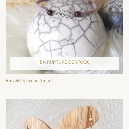
EN RUPTURE DE STOCK
Bracelet Verseau Grenat