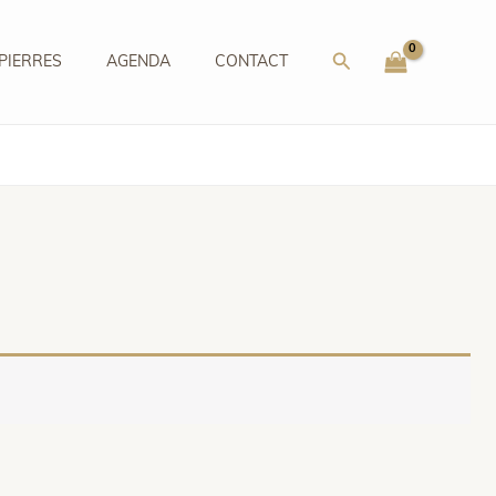
Rechercher
PIERRES
AGENDA
CONTACT