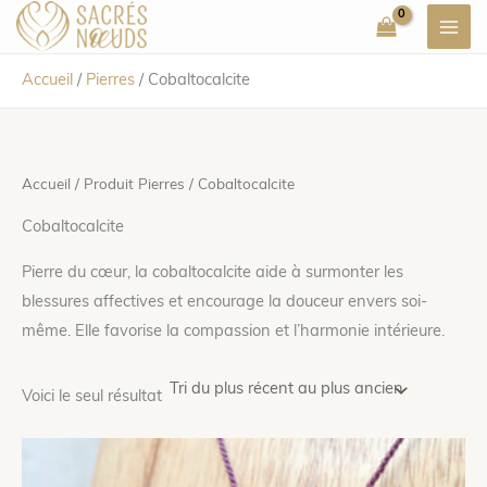
Aller
au
contenu
Accueil
/
Pierres
/
Cobaltocalcite
Accueil
/ Produit Pierres / Cobaltocalcite
Cobaltocalcite
Pierre du cœur, la cobaltocalcite aide à surmonter les
blessures affectives et encourage la douceur envers soi-
même. Elle favorise la compassion et l’harmonie intérieure.
Voici le seul résultat