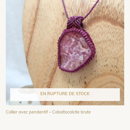
EN RUPTURE DE STOCK
Collier avec pendentif – Cobaltocalcite brute