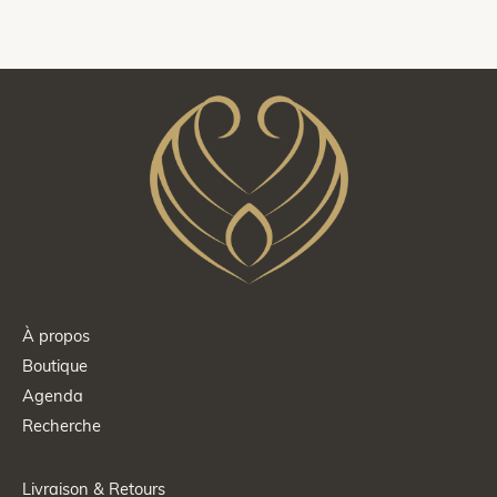
À propos
Boutique
Agenda
Recherche
Livraison & Retours