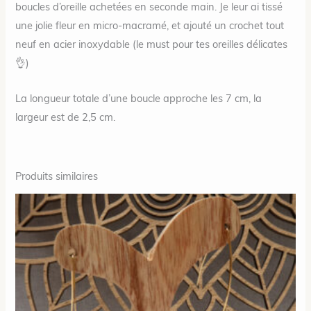
boucles d’oreille achetées en seconde main.
Je leur ai tissé
une jolie fleur en micro-macramé, et ajouté un crochet tout
neuf en acier inoxydable (le must pour tes oreilles délicates
👌)
La longueur totale d’une boucle approche les 7 cm, la
largeur est de 2,5 cm.
Produits similaires