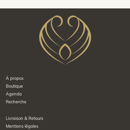
À propos
Boutique
Agenda
Recherche
Livraison & Retours
Mentions légales