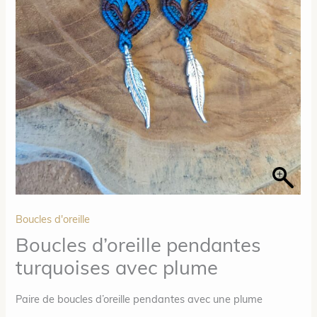
Boucles d'oreille
Boucles d’oreille pendantes
turquoises avec plume
Paire de boucles d’oreille pendantes avec une plume