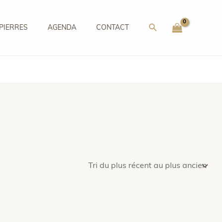
Rechercher
PIERRES
AGENDA
CONTACT