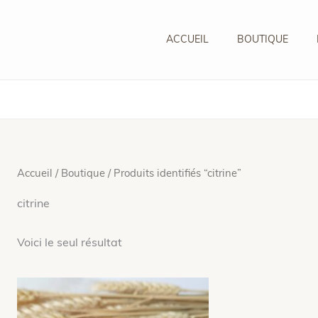
ACCUEIL
BOUTIQUE
Accueil
/
Boutique
/ Produits identifiés “citrine”
citrine
Voici le seul résultat