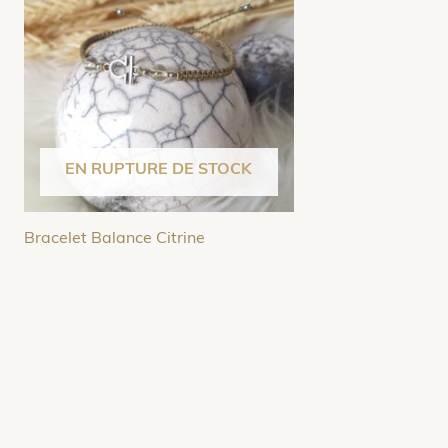
EN RUPTURE DE STOCK
Bracelet Balance Citrine