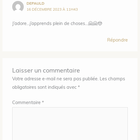
DEPAULD
16 DÉCEMBRE 2023 À 11H43
J’adore…j’apprends plein de choses…🤗🤗😍
Répondre
Laisser un commentaire
Votre adresse e-mail ne sera pas publiée.
Les champs
obligatoires sont indiqués avec
*
Commentaire
*