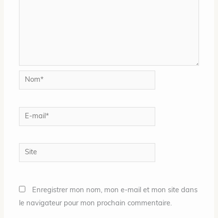
Nom*
E-
mail*
Site
Enregistrer mon nom, mon e-mail et mon site dans
le navigateur pour mon prochain commentaire.