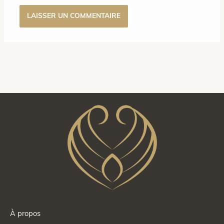
À propos