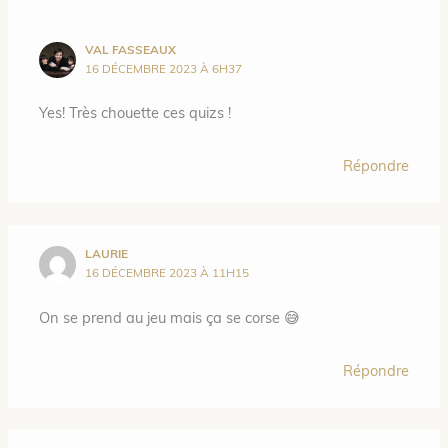
VAL FASSEAUX
16 DÉCEMBRE 2023 À 6H37
Yes! Très chouette ces quizs !
Répondre
LAURIE
16 DÉCEMBRE 2023 À 11H15
On se prend au jeu mais ça se corse 😅
Répondre